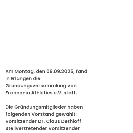
Am Montag, den 08.09.2025, fand 
in Erlangen die 
Gründungsversammlung von 
Franconia Athletics e.V. statt.
Die Gründungsmitglieder haben 
folgenden Vorstand gewählt:
Vorsitzender Dr. Claus Dethloff
Stellvertretender Vorsitzender 