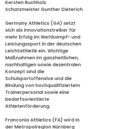
Kersten Buchholz
Schatzmeister Gunther Dieterich
Germany Athletics (GA) setzt 
sich als Innovationstreiber für 
mehr Erfolg im Wettkampf- und 
Leistungssport in der deutschen 
Leichtathletik ein. Wichtige 
Maßnahmen im ganzheitlichen, 
nachhaltigen sowie dezentralen 
Konzept sind die 
Schulsportoffensive und die 
Bindung von hochqualifiziertem 
Trainerpersonal sowie eine 
bedarfsorientierte 
Athletenförderung.
Franconia Athletics (FA) wird in 
der Metropolregion Nürnberg 