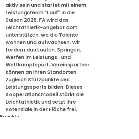
aktiv sein und startet mit einem 
Leistungsteam "Lauf" in die 
Saison 2026. FA wird das 
Leichtathletik-Angebot dort 
unterstützen, wo die Talente 
wohnen und aufwachsen. Wir 
fördern das Laufen, Springen, 
Werfen im Leistungs- und 
Wettkampfsport. Vereinspartner 
können an ihren Standorten 
zugleich Stützpunkte des 
Leistungssports bilden. Dieses 
Kooperationsmodell stärkt die 
Leichtathletik und setzt ihre 
Potenziale in der Fläche frei.
Projekte