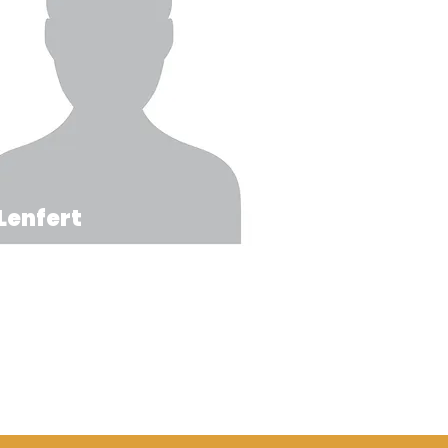
Lenfert